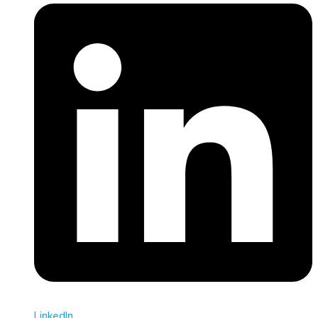
LinkedIn