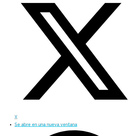
X
Se abre en una nueva ventana