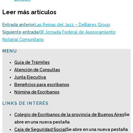
Leer más artículos
Entrada anterior
Las Reinas del Jazz – DeBaires Group
Siguiente entrada
XIII Jornada Federal de Asesoramiento
Notarial Comunitario
MENU
Guía de Trámites
Atención de Consultas
Junta Ejecutiva
Beneficios para escribanos
Nómina de Escribanos
LINKS DE INTERÉS
Colegio de Escribanos de la provincia de Buenos Aires
Se
abre en una nueva pestaña
Caja de Seguridad Social
Se abre en una nueva pestaña