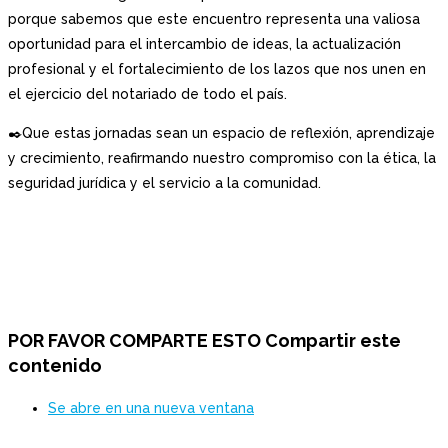
porque sabemos que este encuentro representa una valiosa
oportunidad para el intercambio de ideas, la actualización
profesional y el fortalecimiento de los lazos que nos unen en
el ejercicio del notariado de todo el país.
✒️Que estas jornadas sean un espacio de reflexión, aprendizaje
y crecimiento, reafirmando nuestro compromiso con la ética, la
seguridad jurídica y el servicio a la comunidad.
POR FAVOR COMPARTE ESTO
Compartir este
contenido
Se abre en una nueva ventana