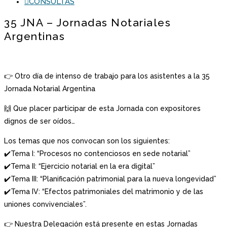
CONSULTAS
35 JNA – Jornadas Notariales
Argentinas
👉 Otro día de intenso de trabajo para los asistentes a la 35
Jornada Notarial Argentina
🙌 Que placer participar de esta Jornada con expositores
dignos de ser oídos…
Los temas que nos convocan son los siguientes:
✔️Tema I: “Procesos no contenciosos en sede notarial”
✔️Tema II: “Ejercicio notarial en la era digital”
✔️Tema III: “Planificación patrimonial para la nueva longevidad”
✔️Tema IV: “Efectos patrimoniales del matrimonio y de las
uniones convivenciales”.
👉 Nuestra Delegación está presente en estas Jornadas