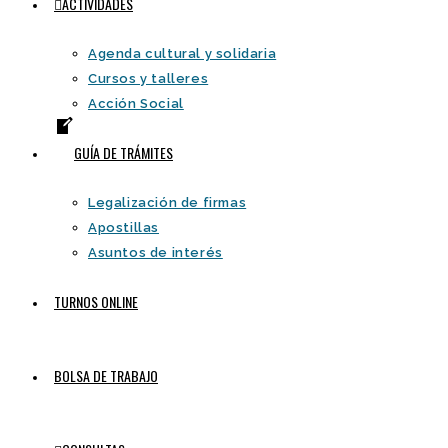
ACTIVIDADES
Agenda cultural y solidaria
Cursos y talleres
Acción Social
GUÍA DE TRÁMITES
Legalización de firmas
Apostillas
Asuntos de interés
TURNOS ONLINE
BOLSA DE TRABAJO