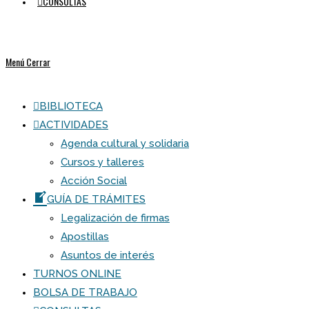
CONSULTAS
Menú
Cerrar
BIBLIOTECA
ACTIVIDADES
Agenda cultural y solidaria
Cursos y talleres
Acción Social
GUÍA DE TRÁMITES
Legalización de firmas
Apostillas
Asuntos de interés
TURNOS ONLINE
BOLSA DE TRABAJO