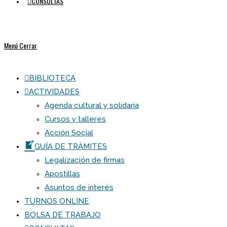
CONSULTAS
Menú
Cerrar
BIBLIOTECA
ACTIVIDADES
Agenda cultural y solidaria
Cursos y talleres
Acción Social
GUÍA DE TRÁMITES
Legalización de firmas
Apostillas
Asuntos de interés
TURNOS ONLINE
BOLSA DE TRABAJO