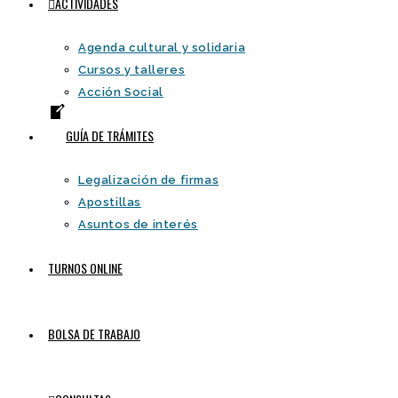
ACTIVIDADES
Agenda cultural y solidaria
Cursos y talleres
Acción Social
GUÍA DE TRÁMITES
Legalización de firmas
Apostillas
Asuntos de interés
TURNOS ONLINE
BOLSA DE TRABAJO