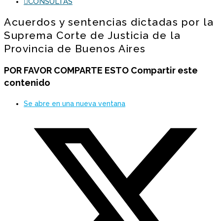
CONSULTAS
Acuerdos y sentencias dictadas por la
Suprema Corte de Justicia de la
Provincia de Buenos Aires
POR FAVOR COMPARTE ESTO
Compartir este
contenido
Se abre en una nueva ventana