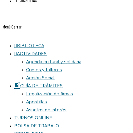
CONSULTAS
Menú
Cerrar
BIBLIOTECA
ACTIVIDADES
Agenda cultural y solidaria
Cursos y talleres
Acción Social
GUÍA DE TRÁMITES
Legalización de firmas
Apostillas
Asuntos de interés
TURNOS ONLINE
BOLSA DE TRABAJO