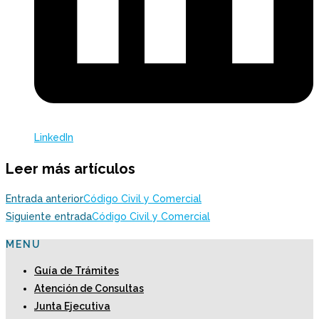
LinkedIn
Leer más artículos
Entrada anterior
Código Civil y Comercial
Siguiente entrada
Código Civil y Comercial
MENU
Guía de Trámites
Atención de Consultas
Junta Ejecutiva