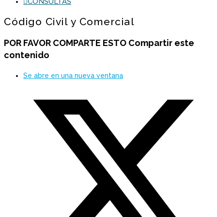
CONSULTAS
Código Civil y Comercial
POR FAVOR COMPARTE ESTO
Compartir este
contenido
Se abre en una nueva ventana