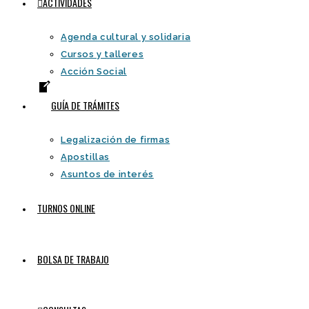
ACTIVIDADES
Agenda cultural y solidaria
Cursos y talleres
Acción Social
GUÍA DE TRÁMITES
Legalización de firmas
Apostillas
Asuntos de interés
TURNOS ONLINE
BOLSA DE TRABAJO