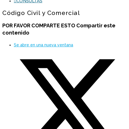
CONSULTAS
Código Civil y Comercial
POR FAVOR COMPARTE ESTO
Compartir este
contenido
Se abre en una nueva ventana