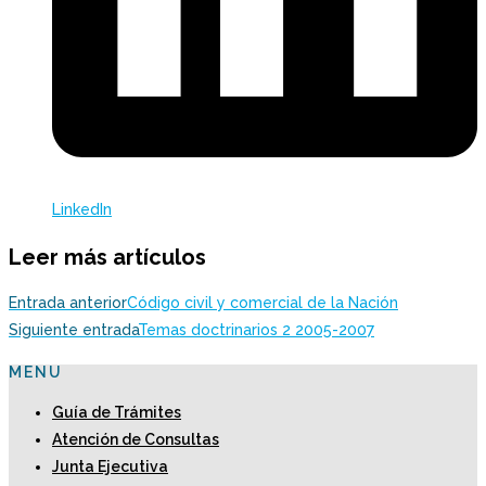
LinkedIn
Leer más artículos
Entrada anterior
Código civil y comercial de la Nación
Siguiente entrada
Temas doctrinarios 2 2005-2007
MENU
Guía de Trámites
Atención de Consultas
Junta Ejecutiva