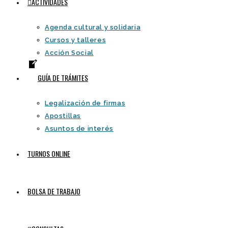
ACTIVIDADES
Agenda cultural y solidaria
Cursos y talleres
Acción Social
GUÍA DE TRÁMITES
Legalización de firmas
Apostillas
Asuntos de interés
TURNOS ONLINE
BOLSA DE TRABAJO