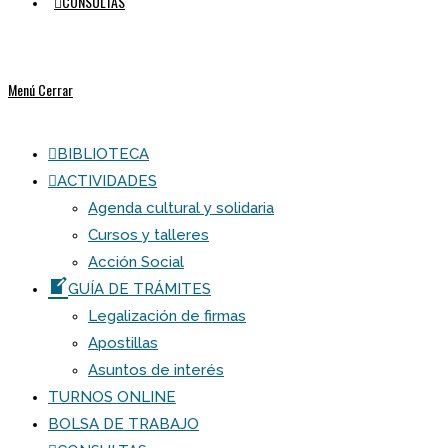
CONSULTAS
Menú
Cerrar
BIBLIOTECA
ACTIVIDADES
Agenda cultural y solidaria
Cursos y talleres
Acción Social
GUÍA DE TRÁMITES
Legalización de firmas
Apostillas
Asuntos de interés
TURNOS ONLINE
BOLSA DE TRABAJO