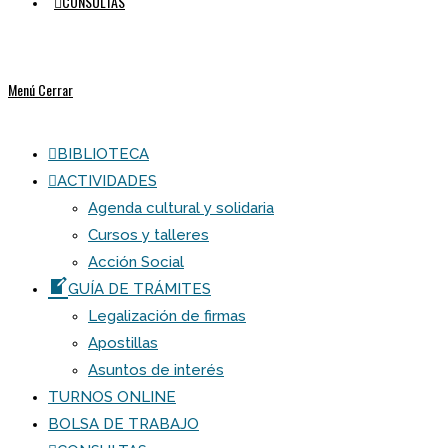
CONSULTAS
Menú
Cerrar
BIBLIOTECA
ACTIVIDADES
Agenda cultural y solidaria
Cursos y talleres
Acción Social
GUÍA DE TRÁMITES
Legalización de firmas
Apostillas
Asuntos de interés
TURNOS ONLINE
BOLSA DE TRABAJO