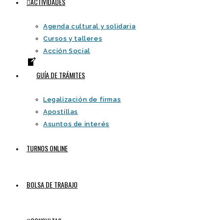
ACTIVIDADES
Agenda cultural y solidaria
Cursos y talleres
Acción Social
GUÍA DE TRÁMITES
Legalización de firmas
Apostillas
Asuntos de interés
TURNOS ONLINE
BOLSA DE TRABAJO