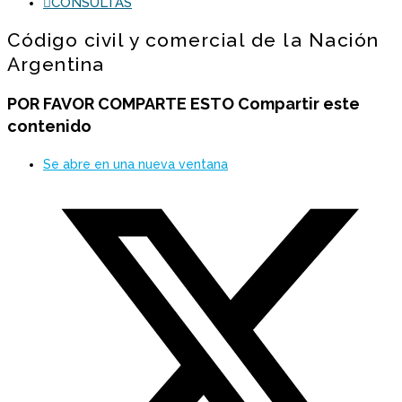
CONSULTAS
Código civil y comercial de la Nación
Argentina
POR FAVOR COMPARTE ESTO
Compartir este
contenido
Se abre en una nueva ventana