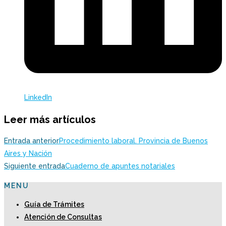
LinkedIn
Leer más artículos
Entrada anterior
Procedimiento laboral. Provincia de Buenos
Aires y Nación
Siguiente entrada
Cuaderno de apuntes notariales
MENU
Guía de Trámites
Atención de Consultas