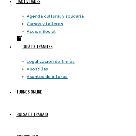
ACTIVIDADES
Agenda cultural y solidaria
Cursos y talleres
Acción Social
GUÍA DE TRÁMITES
Legalización de firmas
Apostillas
Asuntos de interés
TURNOS ONLINE
BOLSA DE TRABAJO