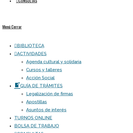
CONSULTAS
Menú
Cerrar
BIBLIOTECA
ACTIVIDADES
Agenda cultural y solidaria
Cursos y talleres
Acción Social
GUÍA DE TRÁMITES
Legalización de firmas
Apostillas
Asuntos de interés
TURNOS ONLINE
BOLSA DE TRABAJO