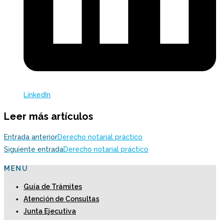
LinkedIn
Leer más artículos
Entrada anterior
Derecho notarial práctico
Siguiente entrada
Derecho notarial práctico
MENU
Guía de Trámites
Atención de Consultas
Junta Ejecutiva