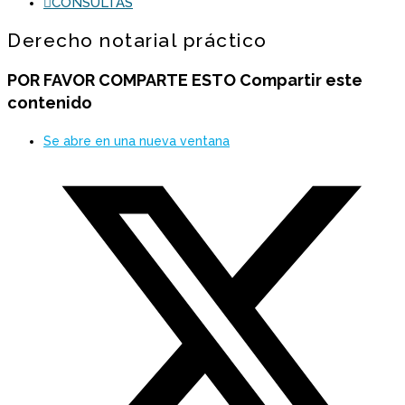
CONSULTAS
Derecho notarial práctico
POR FAVOR COMPARTE ESTO
Compartir este
contenido
Se abre en una nueva ventana