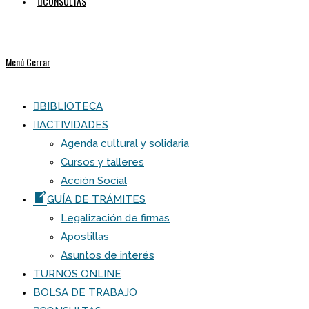
CONSULTAS
Menú
Cerrar
BIBLIOTECA
ACTIVIDADES
Agenda cultural y solidaria
Cursos y talleres
Acción Social
GUÍA DE TRÁMITES
Legalización de firmas
Apostillas
Asuntos de interés
TURNOS ONLINE
BOLSA DE TRABAJO