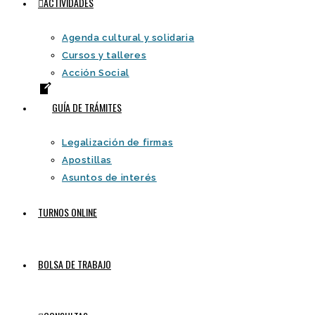
ACTIVIDADES
Agenda cultural y solidaria
Cursos y talleres
Acción Social
GUÍA DE TRÁMITES
Legalización de firmas
Apostillas
Asuntos de interés
TURNOS ONLINE
BOLSA DE TRABAJO