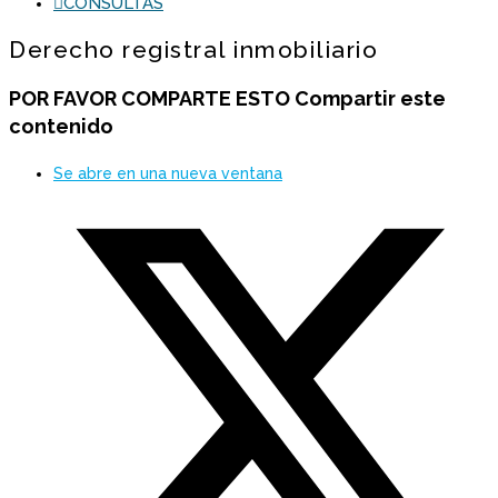
CONSULTAS
Derecho registral inmobiliario
POR FAVOR COMPARTE ESTO
Compartir este
contenido
Se abre en una nueva ventana