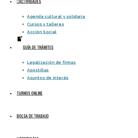
ACTIVIDADES
Agenda cultural y solidaria
Cursos y talleres
Acción Social
GUÍA DE TRÁMITES
Legalización de firmas
Apostillas
Asuntos de interés
TURNOS ONLINE
BOLSA DE TRABAJO