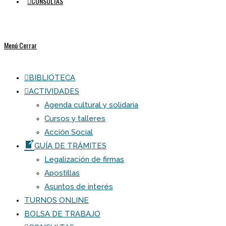
CONSULTAS
Menú
Cerrar
BIBLIOTECA
ACTIVIDADES
Agenda cultural y solidaria
Cursos y talleres
Acción Social
GUÍA DE TRÁMITES
Legalización de firmas
Apostillas
Asuntos de interés
TURNOS ONLINE
BOLSA DE TRABAJO