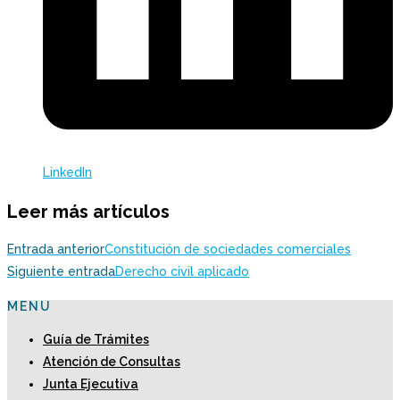
LinkedIn
Leer más artículos
Entrada anterior
Constitución de sociedades comerciales
Siguiente entrada
Derecho civil aplicado
MENU
Guía de Trámites
Atención de Consultas
Junta Ejecutiva