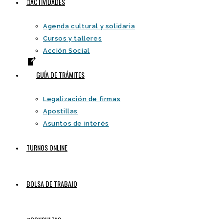
ACTIVIDADES
Agenda cultural y solidaria
Cursos y talleres
Acción Social
GUÍA DE TRÁMITES
Legalización de firmas
Apostillas
Asuntos de interés
TURNOS ONLINE
BOLSA DE TRABAJO