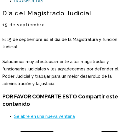
CONSULTAS
Día del Magistrado Judicial
15 de septiembre
El 15 de septiembre es el día de la Magistratura y función
Judicial.
Saludamos muy afectuosamente a los magistrados y
funcionarios judiciales y les agradecemos por defender el
Poder Judicial y trabajar para un mejor desarrollo de la
administración y la justicia.
POR FAVOR COMPARTE ESTO
Compartir este
contenido
Se abre en una nueva ventana