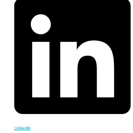
LinkedIn