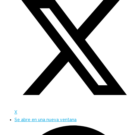
X
Se abre en una nueva ventana