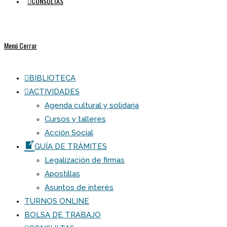
CONSULTAS
Menú
Cerrar
BIBLIOTECA
ACTIVIDADES
Agenda cultural y solidaria
Cursos y talleres
Acción Social
GUÍA DE TRÁMITES
Legalización de firmas
Apostillas
Asuntos de interés
TURNOS ONLINE
BOLSA DE TRABAJO