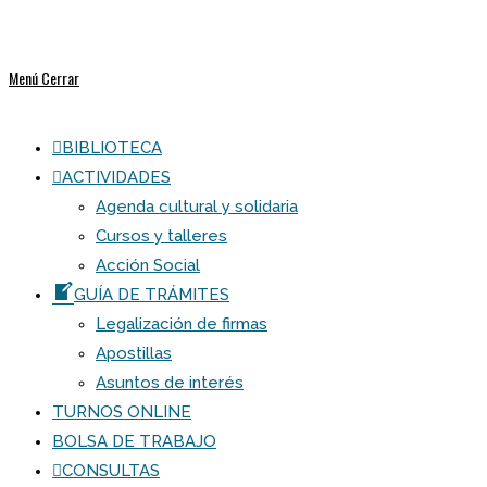
Menú
Cerrar
BIBLIOTECA
ACTIVIDADES
Agenda cultural y solidaria
Cursos y talleres
Acción Social
GUÍA DE TRÁMITES
Legalización de firmas
Apostillas
Asuntos de interés
TURNOS ONLINE
BOLSA DE TRABAJO
CONSULTAS