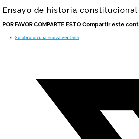
Ensayo de historia constitucional
POR FAVOR COMPARTE ESTO
Compartir este con
Se abre en una nueva ventana