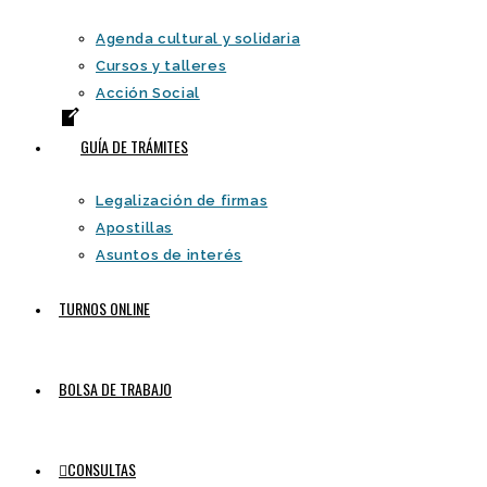
Agenda cultural y solidaria
Cursos y talleres
Acción Social
GUÍA DE TRÁMITES
Legalización de firmas
Apostillas
Asuntos de interés
TURNOS ONLINE
BOLSA DE TRABAJO
CONSULTAS