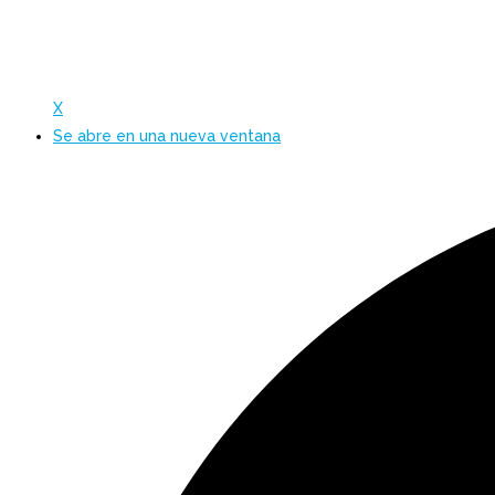
X
Se abre en una nueva ventana