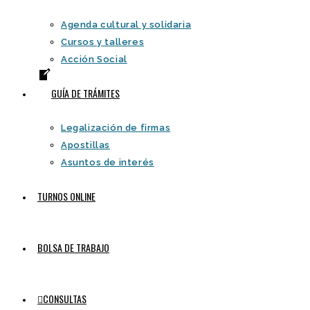
Agenda cultural y solidaria
Cursos y talleres
Acción Social
GUÍA DE TRÁMITES
Legalización de firmas
Apostillas
Asuntos de interés
TURNOS ONLINE
BOLSA DE TRABAJO
CONSULTAS