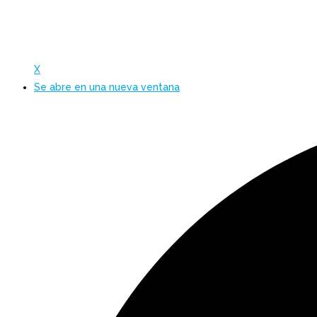
X
Se abre en una nueva ventana