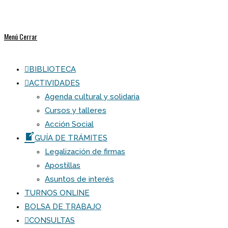
Menú
Cerrar
BIBLIOTECA
ACTIVIDADES
Agenda cultural y solidaria
Cursos y talleres
Acción Social
GUÍA DE TRÁMITES
Legalización de firmas
Apostillas
Asuntos de interés
TURNOS ONLINE
BOLSA DE TRABAJO
CONSULTAS