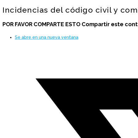
Incidencias del código civil y com
POR FAVOR COMPARTE ESTO
Compartir este con
Se abre en una nueva ventana