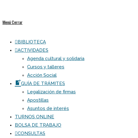
Menú
Cerrar
BIBLIOTECA
ACTIVIDADES
Agenda cultural y solidaria
Cursos y talleres
Acción Social
GUÍA DE TRÁMITES
Legalización de firmas
Apostillas
Asuntos de interés
TURNOS ONLINE
BOLSA DE TRABAJO
CONSULTAS