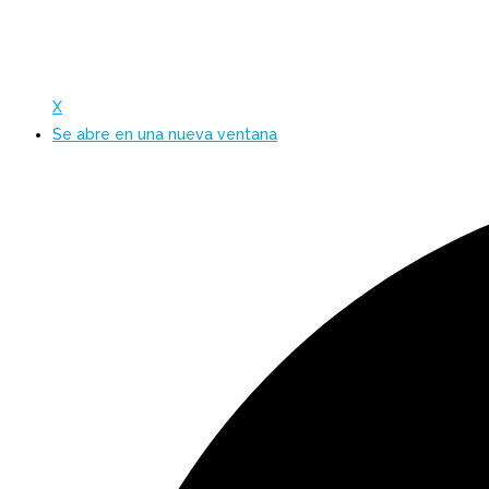
X
Se abre en una nueva ventana