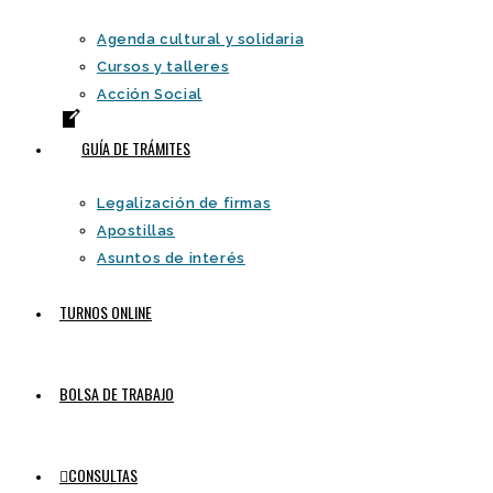
Agenda cultural y solidaria
Cursos y talleres
Acción Social
GUÍA DE TRÁMITES
Legalización de firmas
Apostillas
Asuntos de interés
TURNOS ONLINE
BOLSA DE TRABAJO
CONSULTAS