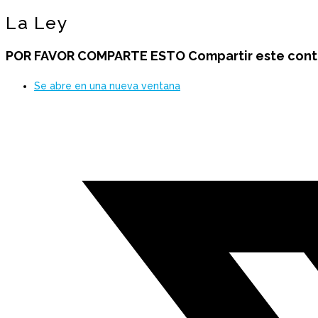
La Ley
POR FAVOR COMPARTE ESTO
Compartir este con
Se abre en una nueva ventana