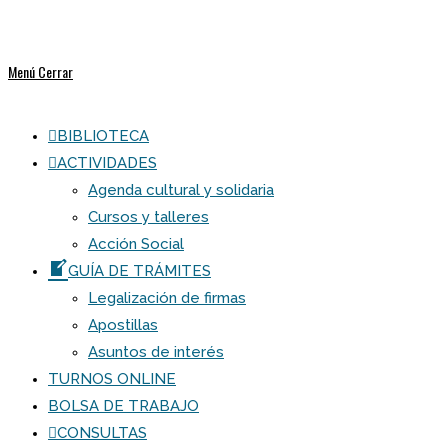
Menú
Cerrar
BIBLIOTECA
ACTIVIDADES
Agenda cultural y solidaria
Cursos y talleres
Acción Social
GUÍA DE TRÁMITES
Legalización de firmas
Apostillas
Asuntos de interés
TURNOS ONLINE
BOLSA DE TRABAJO
CONSULTAS