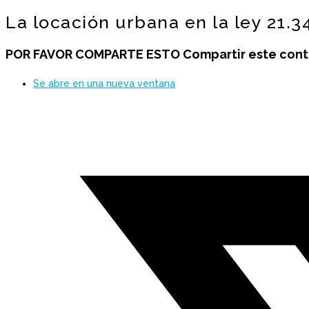
La locación urbana en la ley 21.3
POR FAVOR COMPARTE ESTO
Compartir este con
Se abre en una nueva ventana