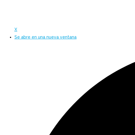
X
Se abre en una nueva ventana