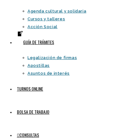
Agenda cultural y solidaria
Cursos y talleres
Acción Social
GUÍA DE TRÁMITES
Legalización de firmas
Apostillas
Asuntos de interés
TURNOS ONLINE
BOLSA DE TRABAJO
CONSULTAS