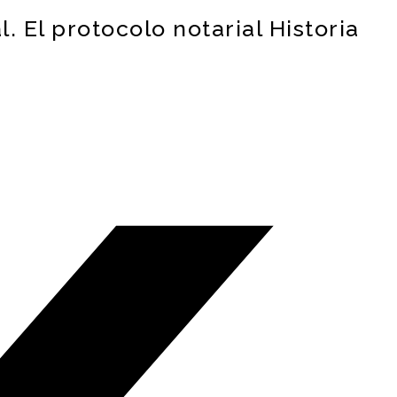
. El protocolo notarial Historia