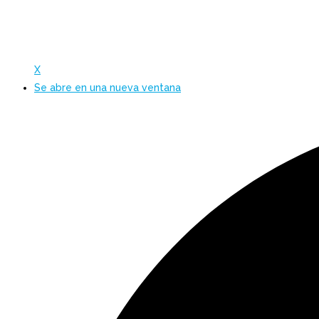
X
Se abre en una nueva ventana