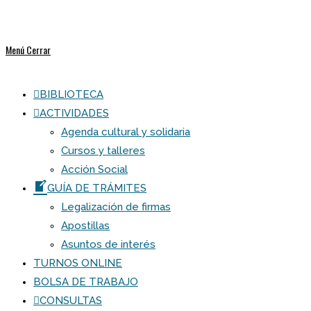
Menú
Cerrar
BIBLIOTECA
ACTIVIDADES
Agenda cultural y solidaria
Cursos y talleres
Acción Social
GUÍA DE TRÁMITES
Legalización de firmas
Apostillas
Asuntos de interés
TURNOS ONLINE
BOLSA DE TRABAJO
CONSULTAS