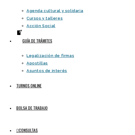
Agenda cultural y solidaria
Cursos y talleres
Acción Social
GUÍA DE TRÁMITES
Legalización de firmas
Apostillas
Asuntos de interés
TURNOS ONLINE
BOLSA DE TRABAJO
CONSULTAS