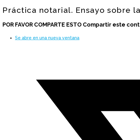
Práctica notarial. Ensayo sobre l
POR FAVOR COMPARTE ESTO
Compartir este con
Se abre en una nueva ventana