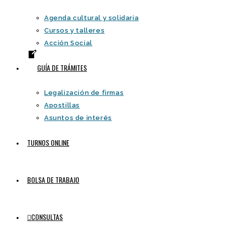
Agenda cultural y solidaria
Cursos y talleres
Acción Social
GUÍA DE TRÁMITES
Legalización de firmas
Apostillas
Asuntos de interés
TURNOS ONLINE
BOLSA DE TRABAJO
CONSULTAS