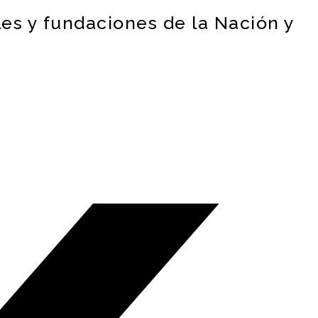
les y fundaciones de la Nación y