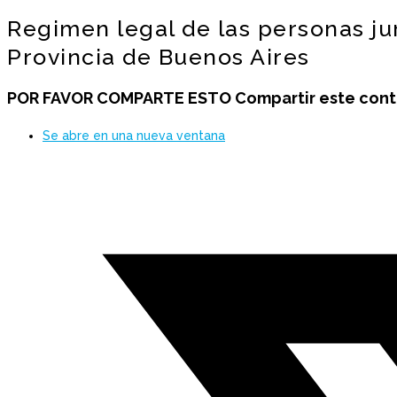
Regimen legal de las personas jur
Provincia de Buenos Aires
POR FAVOR COMPARTE ESTO
Compartir este con
Se abre en una nueva ventana