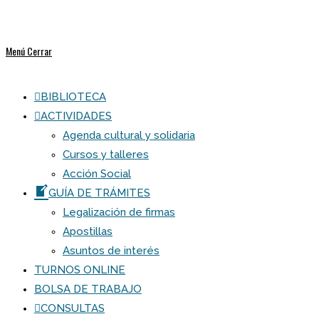
Menú
Cerrar
BIBLIOTECA
ACTIVIDADES
Agenda cultural y solidaria
Cursos y talleres
Acción Social
GUÍA DE TRÁMITES
Legalización de firmas
Apostillas
Asuntos de interés
TURNOS ONLINE
BOLSA DE TRABAJO
CONSULTAS