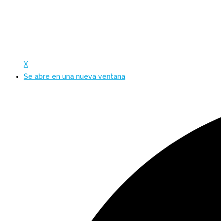
X
Se abre en una nueva ventana