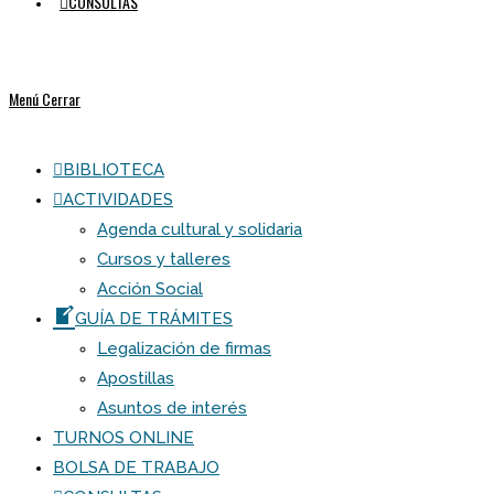
CONSULTAS
Menú
Cerrar
BIBLIOTECA
ACTIVIDADES
Agenda cultural y solidaria
Cursos y talleres
Acción Social
GUÍA DE TRÁMITES
Legalización de firmas
Apostillas
Asuntos de interés
TURNOS ONLINE
BOLSA DE TRABAJO