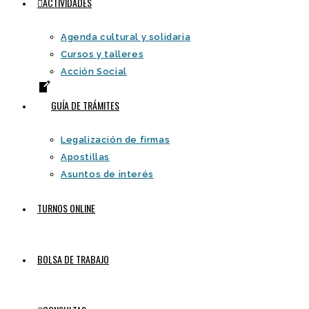
ACTIVIDADES
Agenda cultural y solidaria
Cursos y talleres
Acción Social
GUÍA DE TRÁMITES
Legalización de firmas
Apostillas
Asuntos de interés
TURNOS ONLINE
BOLSA DE TRABAJO