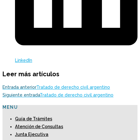
LinkedIn
Leer más artículos
Entrada anterior
Tratado de derecho civil argentino
Siguiente entrada
Tratado de derecho civil argentino
MENU
Guía de Trámites
Atención de Consultas
Junta Ejecutiva