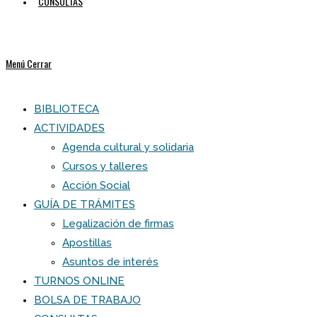
CONSULTAS
Menú
Cerrar
BIBLIOTECA
ACTIVIDADES
Agenda cultural y solidaria
Cursos y talleres
Acción Social
GUÍA DE TRÁMITES
Legalización de firmas
Apostillas
Asuntos de interés
TURNOS ONLINE
BOLSA DE TRABAJO