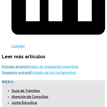
LinkedIn
Leer más artículos
Entrada anterior
Anales de legislación argentina
Siguiente entrada
Tratado de los testamentos
MENU
Guía de Trámites
Atención de Consultas
Junta Ejecutiva