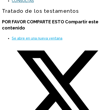
CONSULTAS
Tratado de los testamentos
POR FAVOR COMPARTE ESTO
Compartir este
contenido
Se abre en una nueva ventana