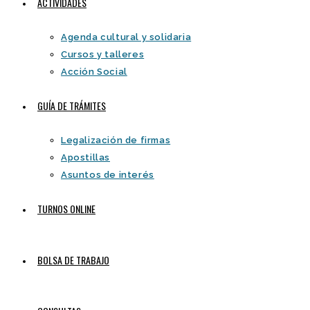
ACTIVIDADES
Agenda cultural y solidaria
Cursos y talleres
Acción Social
GUÍA DE TRÁMITES
Legalización de firmas
Apostillas
Asuntos de interés
TURNOS ONLINE
BOLSA DE TRABAJO