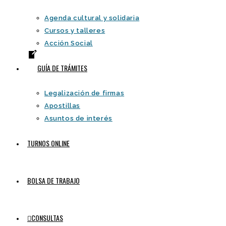
Agenda cultural y solidaria
Cursos y talleres
Acción Social
GUÍA DE TRÁMITES
Legalización de firmas
Apostillas
Asuntos de interés
TURNOS ONLINE
BOLSA DE TRABAJO
CONSULTAS