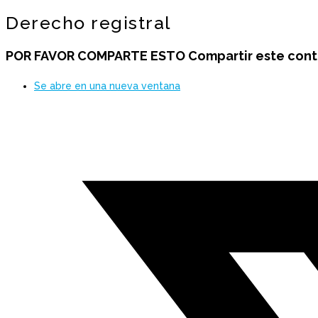
Derecho registral
POR FAVOR COMPARTE ESTO
Compartir este con
Se abre en una nueva ventana