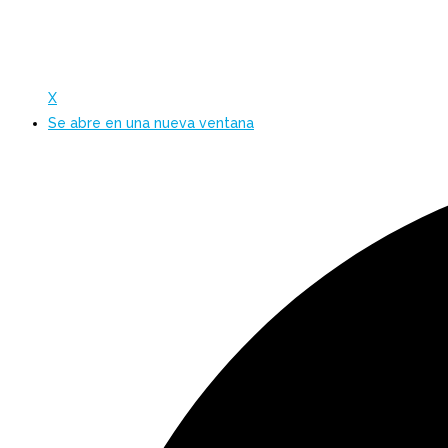
X
Se abre en una nueva ventana