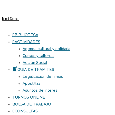
Menú
Cerrar
BIBLIOTECA
ACTIVIDADES
Agenda cultural y solidaria
Cursos y talleres
Acción Social
GUÍA DE TRÁMITES
Legalización de firmas
Apostillas
Asuntos de interés
TURNOS ONLINE
BOLSA DE TRABAJO
CONSULTAS