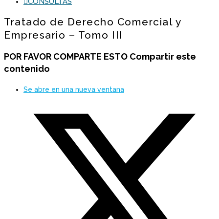
CONSULTAS
Tratado de Derecho Comercial y
Empresario – Tomo III
POR FAVOR COMPARTE ESTO
Compartir este
contenido
Se abre en una nueva ventana