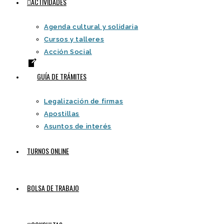
ACTIVIDADES
Agenda cultural y solidaria
Cursos y talleres
Acción Social
GUÍA DE TRÁMITES
Legalización de firmas
Apostillas
Asuntos de interés
TURNOS ONLINE
BOLSA DE TRABAJO