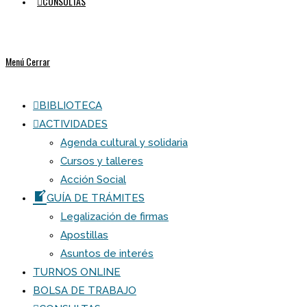
CONSULTAS
Menú
Cerrar
BIBLIOTECA
ACTIVIDADES
Agenda cultural y solidaria
Cursos y talleres
Acción Social
GUÍA DE TRÁMITES
Legalización de firmas
Apostillas
Asuntos de interés
TURNOS ONLINE
BOLSA DE TRABAJO